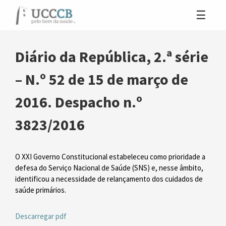
Diário da República, 2.ª série
– N.º 52 de 15 de março de
2016. Despacho n.º
3823/2016
O XXI Governo Constitucional estabeleceu como prioridade a
defesa do Serviço Nacional de Saúde (SNS) e, nesse âmbito,
identificou a necessidade de relançamento dos cuidados de
saúde primários.
Descarregar pdf