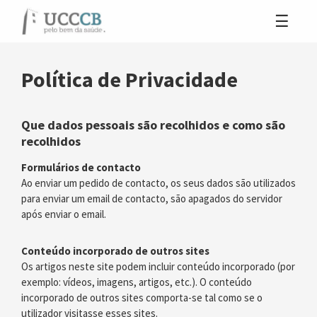
Política de Privacidade
Que dados pessoais são recolhidos e como são
recolhidos
Formulários de contacto
Ao enviar um pedido de contacto, os seus dados são utilizados
para enviar um email de contacto, são apagados do servidor
após enviar o email.
Conteúdo incorporado de outros sites
Os artigos neste site podem incluir conteúdo incorporado (por
exemplo: vídeos, imagens, artigos, etc.). O conteúdo
incorporado de outros sites comporta-se tal como se o
utilizador visitasse esses sites.