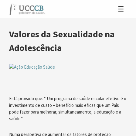
Valores da Sexualidade na
Adolescência
Está provado que: “ Um programa de saúde escolar efetivo é o
investimento de custo – benefício mais eficaz que um País
pode fazer para melhorar, simultaneamente, a educação e a
saúde.”
Numa perspetiva de aumentar os fatores de proteção