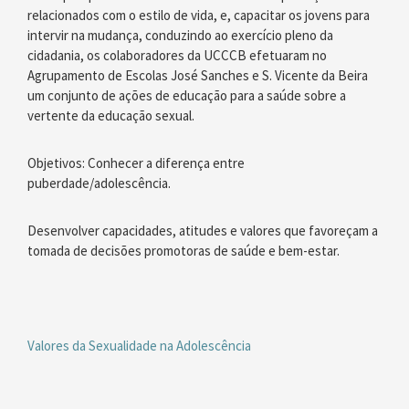
relacionados com o estilo de vida, e, capacitar os jovens para
intervir na mudança, conduzindo ao exercício pleno da
cidadania, os colaboradores da UCCCB efetuaram no
Agrupamento de Escolas José Sanches e S. Vicente da Beira
um conjunto de ações de educação para a saúde sobre a
vertente da educação sexual.
Objetivos: Conhecer a diferença entre
puberdade/adolescência.
Desenvolver capacidades, atitudes e valores que favoreçam a
tomada de decisões promotoras de saúde e bem-estar.
Valores da Sexualidade na Adolescência