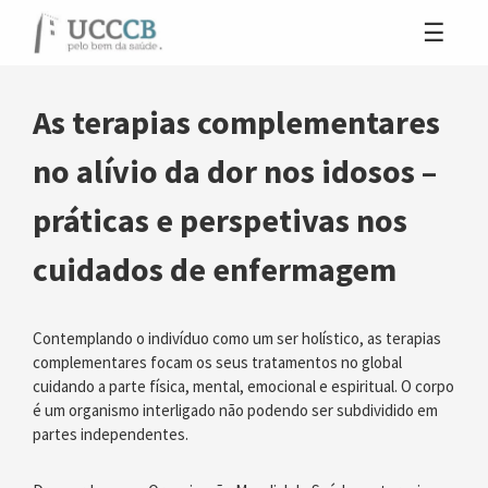
As terapias complementares
no alívio da dor nos idosos –
práticas e perspetivas nos
cuidados de enfermagem
Contemplando o indivíduo como um ser holístico, as terapias
complementares focam os seus tratamentos no global
cuidando a parte física, mental, emocional e espiritual. O corpo
é um organismo interligado não podendo ser subdividido em
partes independentes.