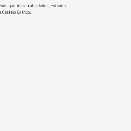
de que iniciou atividades, estando
de Castelo Branco.