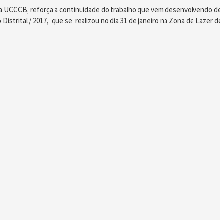
UCCCB, reforça a continuidade do trabalho que vem desenvolvendo des
istrital / 2017, que se realizou no dia 31 de janeiro na Zona de Lazer 