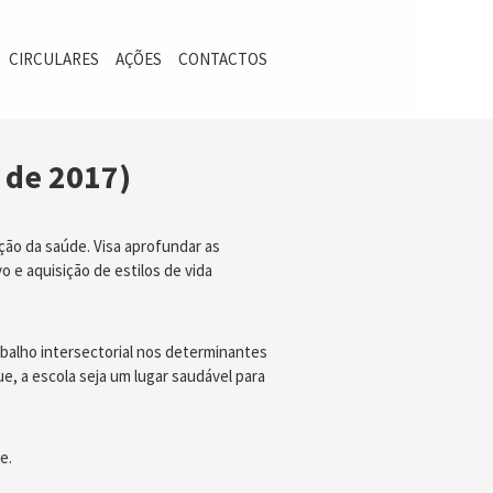
CIRCULARES
AÇÕES
CONTACTOS
o de 2017)
ão da saúde. Visa aprofundar as
 e aquisição de estilos de vida
balho intersectorial nos determinantes
, a escola seja um lugar saudável para
e.