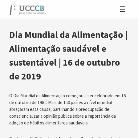
Dia Mundial da Alimentação |
Alimentação saudável e
sustentável | 16 de outubro
de 2019
O Dia Mundial da Alimentação começou a ser celebrado em 16
de outubro de 1981. Mais de 150 países a nível mundial
abraçaram esta causa, partilhando a preocupação de
consciencializar a opinião pública sobre a importância da
adoção de hábitos alimentares saudáveis.