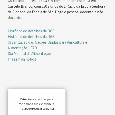
Os colaboradores da UCCCB comemoraram este dia em
Castelo Branco, com 250 alunos do 1º Ciclo da Escola Senhora
da Piedade, da Escola de São Tiago e pessoal docente e não
docente.
Histórico de detalhes da DGS
Histórico de detalhes da DGS
Organização das Nações Unidas para Agricultura e
Alimentação – FAO
Dia Mundial da Alimentação
Imagem da notícia
Este site usa cookies para
melhorar a sua experiência,
mas pode recusar se quiser.