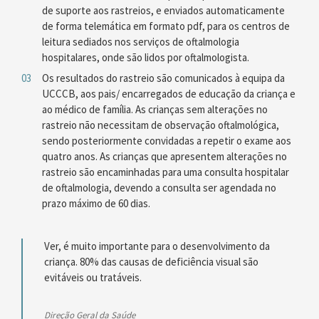
de suporte aos rastreios, e enviados automaticamente
de forma telemática em formato pdf, para os centros de
leitura sediados nos serviços de oftalmologia
hospitalares, onde são lidos por oftalmologista.
Os resultados do rastreio são comunicados à equipa da
UCCCB, aos pais/ encarregados de educação da criança e
ao médico de família. As crianças sem alterações no
rastreio não necessitam de observação oftalmológica,
sendo posteriormente convidadas a repetir o exame aos
quatro anos. As crianças que apresentem alterações no
rastreio são encaminhadas para uma consulta hospitalar
de oftalmologia, devendo a consulta ser agendada no
prazo máximo de 60 dias.
Ver, é muito importante para o desenvolvimento da
criança. 80% das causas de deficiência visual são
evitáveis ou tratáveis.
Direção Geral da Saúde