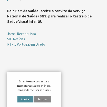
Pelo Bem da Saúde, aceite o convite do Serviço
Nacional de Saúde (SNS) para realizar o Rastreio de
Saúde Visual Infantil.
Jornal Reconquista
SIC Notícias
RTP 1 Portugal em Direto
Este site usa cookies para
melhorar a sua experiência,
mas pode recusar se quiser.
Aceitar
Recusar