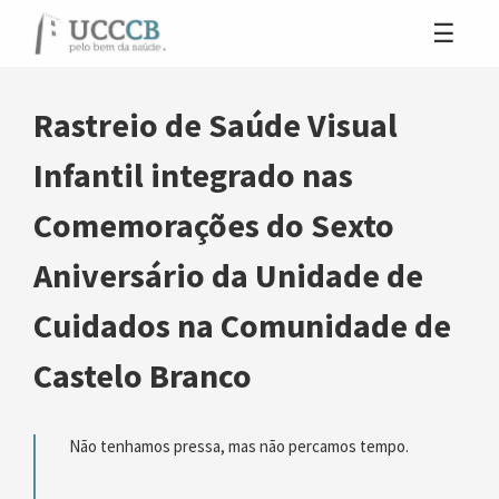
Rastreio de Saúde Visual
Infantil integrado nas
Comemorações do Sexto
Aniversário da Unidade de
Cuidados na Comunidade de
Castelo Branco
Não tenhamos pressa, mas não percamos tempo.