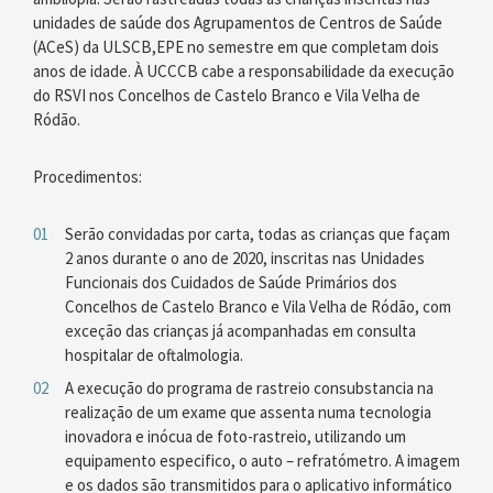
unidades de saúde dos Agrupamentos de Centros de Saúde
(ACeS) da ULSCB,EPE no semestre em que completam dois
anos de idade. À UCCCB cabe a responsabilidade da execução
do RSVI nos Concelhos de Castelo Branco e Vila Velha de
Ródão.
Procedimentos:
Serão convidadas por carta, todas as crianças que façam
2 anos durante o ano de 2020, inscritas nas Unidades
Funcionais dos Cuidados de Saúde Primários dos
Concelhos de Castelo Branco e Vila Velha de Ródão, com
exceção das crianças já acompanhadas em consulta
hospitalar de oftalmologia.
A execução do programa de rastreio consubstancia na
realização de um exame que assenta numa tecnologia
inovadora e inócua de foto-rastreio, utilizando um
equipamento especifico, o auto – refratómetro. A imagem
e os dados são transmitidos para o aplicativo informático