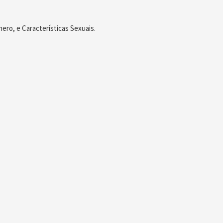
ero, e Características Sexuais.