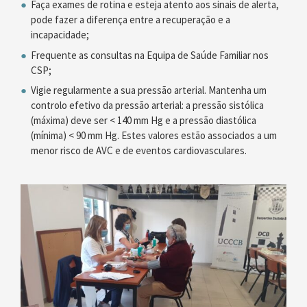
Faça exames de rotina e esteja atento aos sinais de alerta,
pode fazer a diferença entre a recuperação e a
incapacidade;
Frequente as consultas na Equipa de Saúde Familiar nos
CSP;
Vigie regularmente a sua pressão arterial. Mantenha um
controlo efetivo da pressão arterial: a pressão sistólica
(máxima) deve ser < 140 mm Hg e a pressão diastólica
(mínima) < 90 mm Hg. Estes valores estão associados a um
menor risco de AVC e de eventos cardiovasculares.