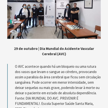
29 de outubro | Dia Mundial do Acidente Vascular
Cerebral (AVC)
O AVC acontece quando há um bloqueio ou uma rutura
dos vasos que levam o sangue ao cérebro, provocando
assim a paralisia da área cerebral que ficou sem circulação
sanguínea. Pode ocorrer em menor intensidade, sem
deixar sequelas ou mais grave, podendo levar à morte ou
deixar o paciente em estado de absoluta dependência.
Fonte: DIA MUNDIAL DO AVC. PREVENIR É
FUNDAMENTAL!. Escola Superior Saúde Santa Maria,