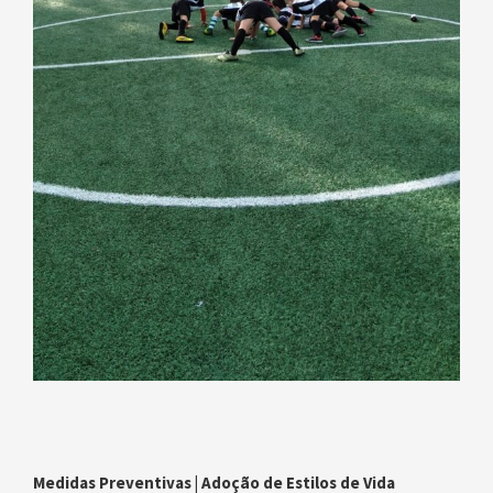
Medidas Preventivas | Adoção de Estilos de Vida