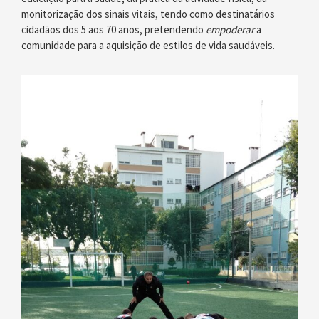
monitorização dos sinais vitais, tendo como destinatários
cidadãos dos 5 aos 70 anos, pretendendo
empoderar
a
comunidade para a aquisição de estilos de vida saudáveis.