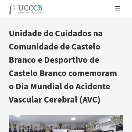
Unidade de Cuidados na
Comunidade de Castelo
Branco e Desportivo de
Castelo Branco comemoram
o Dia Mundial do Acidente
Vascular Cerebral (AVC)