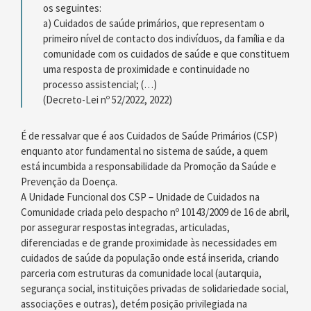
os seguintes:
a) Cuidados de saúde primários, que representam o
primeiro nível de contacto dos indivíduos, da família e da
comunidade com os cuidados de saúde e que constituem
uma resposta de proximidade e continuidade no
processo assistencial; (…)
(Decreto-Lei nº 52/2022, 2022)
É de ressalvar que é aos Cuidados de Saúde Primários (CSP)
enquanto ator fundamental no sistema de saúde, a quem
está incumbida a responsabilidade da Promoção da Saúde e
Prevenção da Doença.
A Unidade Funcional dos CSP – Unidade de Cuidados na
Comunidade criada pelo despacho nº 10143/2009 de 16 de abril,
por assegurar respostas integradas, articuladas,
diferenciadas e de grande proximidade às necessidades em
cuidados de saúde da população onde está inserida, criando
parceria com estruturas da comunidade local (autarquia,
segurança social, instituições privadas de solidariedade social,
associações e outras), detém posição privilegiada na