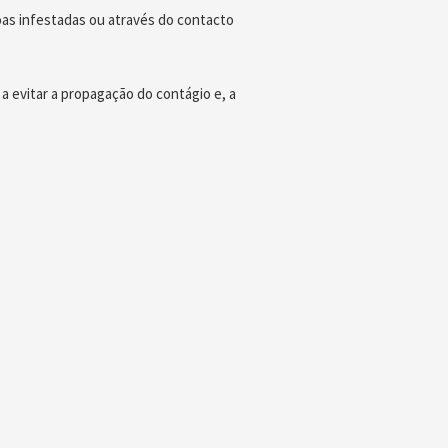
oas infestadas ou através do contacto
a evitar a propagação do contágio e, a