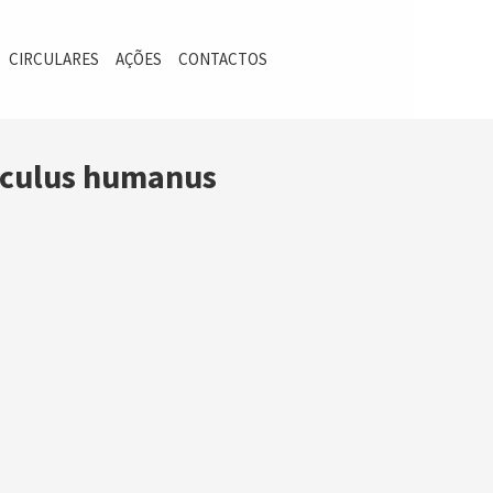
CIRCULARES
AÇÕES
CONTACTOS
iculus humanus