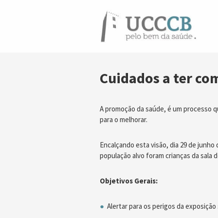
Cuidados a ter com
A promoção da saúde, é um processo qu
para o melhorar.
Encalçando esta visão, dia 29 de junho
população alvo foram crianças da sala 
Objetivos Gerais:
Alertar para os perigos da exposição 