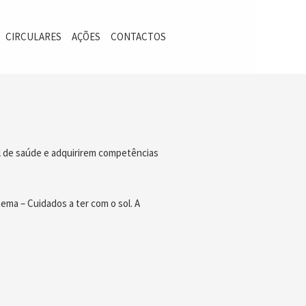
CIRCULARES
AÇÕES
CONTACTOS
l de saúde e adquirirem competências
ema – Cuidados a ter com o sol. A