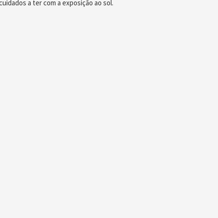
 cuidados a ter com a exposição ao sol.